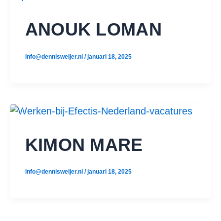
ANOUK LOMAN
info@dennisweijer.nl
/
januari 18, 2025
KIMON MARE
info@dennisweijer.nl
/
januari 18, 2025