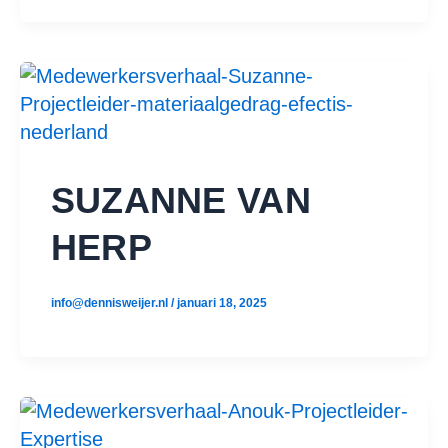
SUZANNE VAN
HERP
info@dennisweijer.nl
/
januari 18, 2025