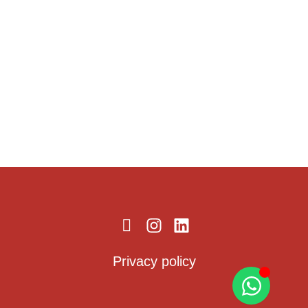
I
I
L
c
n
i
Privacy policy
o
s
n
n
t
k
-
a
e